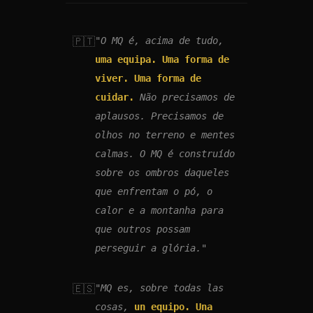
🇵🇹
"O MQ é, acima de tudo,
uma equipa. Uma forma de
viver. Uma forma de
cuidar.
Não precisamos de
aplausos. Precisamos de
olhos no terreno e mentes
calmas. O MQ é construído
sobre os ombros daqueles
que enfrentam o pó, o
calor e a montanha para
que outros possam
perseguir a glória."
🇪🇸
"MQ es, sobre todas las
cosas,
un equipo. Una