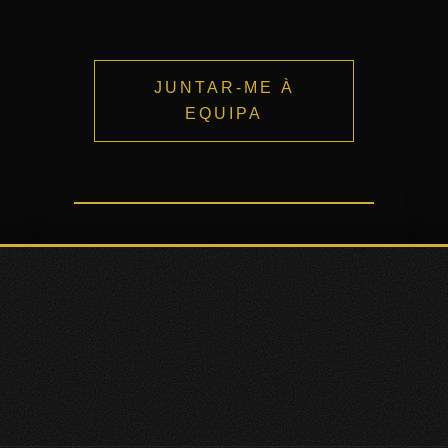
JUNTAR-ME À
EQUIPA