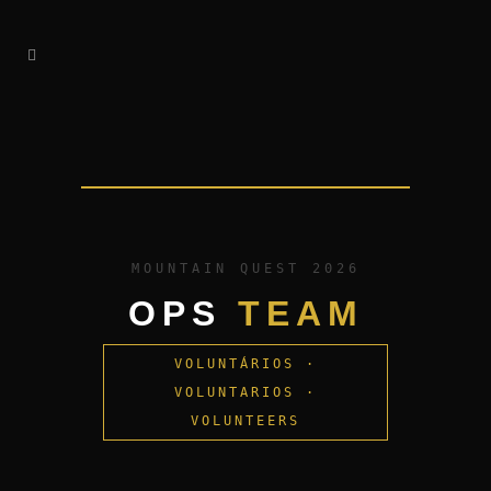
MOUNTAIN QUEST 2026
OPS
TEAM
VOLUNTÁRIOS ·
VOLUNTARIOS ·
VOLUNTEERS