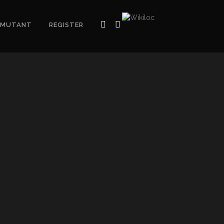
MUTANT
REGISTER