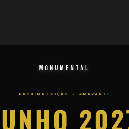
MONUMENTAL
PRÓXIMA EDIÇÃO · AMARANTE
JUNHO 202