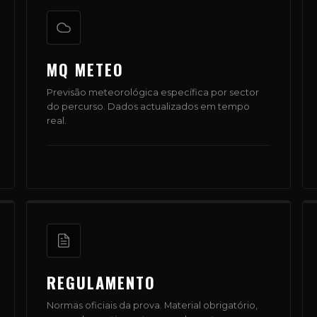
MQ METEO
Previsão meteorológica específica por sector
do percurso. Dados actualizados em tempo
real.
REGULAMENTO
Normas oficiais da prova. Material obrigatório,