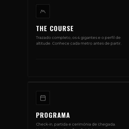
THE COURSE
Trazado completo, os 4 gigantes e o perfil de
altitude. Conhece cada metro antes de partir.
PROGRAMA
Check-in, partida e cerimónia de chegada.