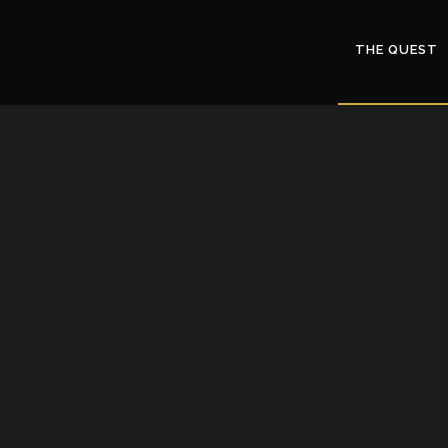
THE QUEST