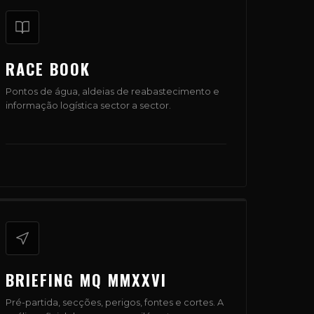
RACE BOOK
Pontos de água, aldeias de reabastecimento e
informação logística sector a sector.
BRIEFING MQ MMXXVI
Pré-partida, secções, perigos, fontes e cortes. A