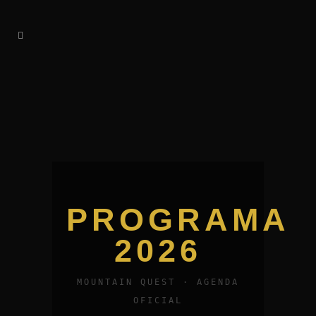
PROGRAMA
2026
MOUNTAIN QUEST · AGENDA
OFICIAL