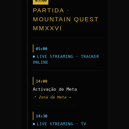
05:00
PARTIDA ·
MOUNTAIN QUEST
MMXXVI
05:00
LIVE STREAMING · TRACKER
ONLINE
14:00
Activação de Meta
Zona de Meta →
14:30
LIVE STREAMING · TV