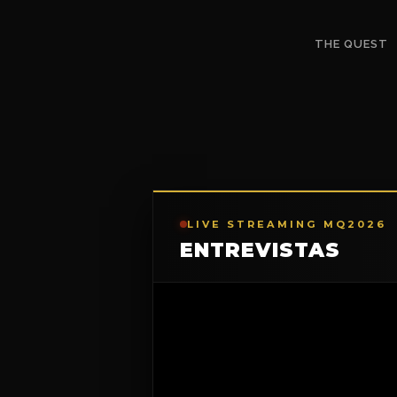
THE QUEST
LIVE STREAMING MQ2026
ENTREVISTAS