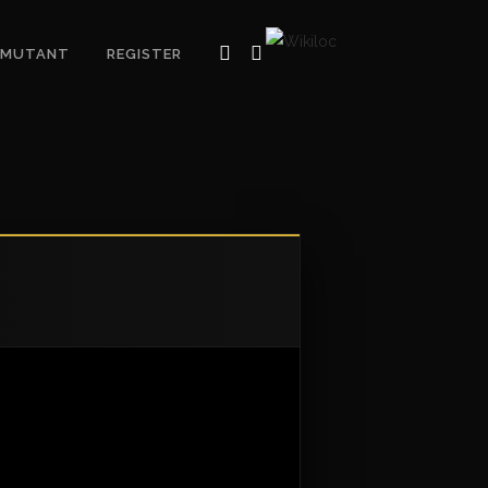
MUTANT
REGISTER