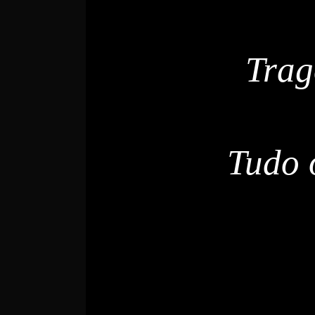
Trag
Tudo 