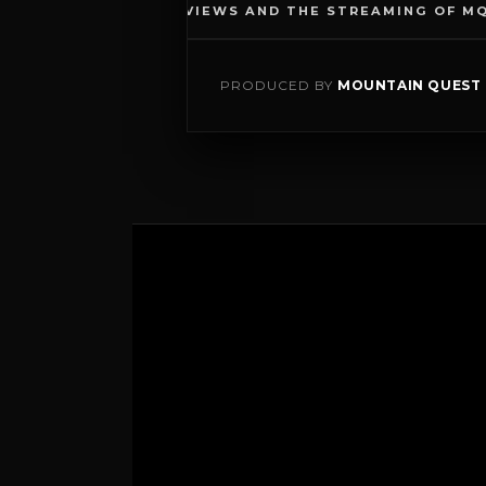
LL THE INTERVIEWS AND THE STREAMING OF MQ 2026
PRODUCED BY
MOUNTAIN QUEST